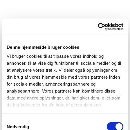
Denne hjemmeside bruger cookies
Vi bruger cookies til at tilpasse vores indhold og
annoncer, til at vise dig funktioner til sociale medier og til
at analysere vores trafik. Vi deler også oplysninger om
din brug af vores hjemmeside med vores partnere inden
for sociale medier, annonceringspartnere og
analysepartnere. Vores partnere kan kombinere disse
data med andre oplysninger, du har givet dem, eller som
de har indsamlet fra din brug af deres tjenester.
Samtykkevalg
Nødvendig