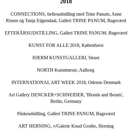
2018
CONNECTIONS, fællesudstilling med Trine Panum, Anne
Risum og Tanja Eijgendaal, Galleri TRINE PANUM, Bagsværd
EFTERÅRSUDSTILLING, Galleri TRINE PANUM, Bagsværd
KUNST FOR ALLE 2018, København
HJERM KUNSTGALLERI, Struer
NORTH Kunstmesse, Aalborg
INTERNATIONAL ART WEEK 2018, Odense Denmark
Art Gallery DENCKER+SCHNEIDER, 'Blonds and Beasts',
Berlin, Germany
Påskeudstilling, Galleri TRINE PANUM, Bagsværd
ART HERNING, v/Galerie Knud Grothe, Herning