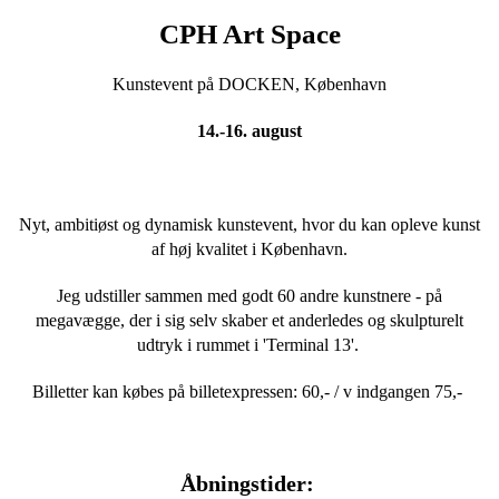
CPH Art Space
Kunstevent på DOCKEN, København
14.-16. august
Nyt, ambitiøst og dynamisk kunstevent, hvor du kan opleve kunst
af høj kvalitet i København.
Jeg udstiller sammen med godt 60 andre kunstnere - på
megavægge, der i sig selv skaber et anderledes og skulpturelt
udtryk i rummet i 'Terminal 13'.
Billetter kan købes på billetexpressen: 60,- / v indgangen 75,-
Åbningstider: