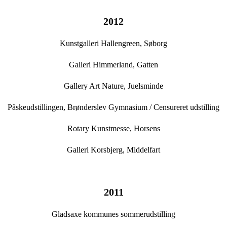
2012
Kunstgalleri Hallengreen, Søborg
Galleri Himmerland, Gatten
Gallery Art Nature, Juelsminde
Påskeudstillingen, Brønderslev Gymnasium / Censureret udstilling
Rotary Kunstmesse, Horsens
Galleri Korsbjerg, Middelfart
2011
Gladsaxe kommunes sommerudstilling