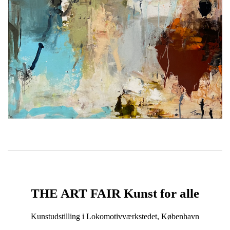
THE ART FAIR Kunst for alle
Kunstudstilling i Lokomotivværkstedet, København