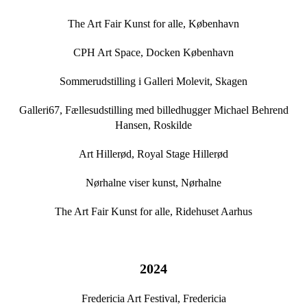
The Art Fair Kunst for alle, København
CPH Art Space, Docken København
Sommerudstilling i Galleri Molevit, Skagen
Galleri67, Fællesudstilling med billedhugger Michael Behrend
Hansen, Roskilde
Art Hillerød, Royal Stage Hillerød
Nørhalne viser kunst, Nørhalne
The Art Fair Kunst for alle, Ridehuset Aarhus
2024
Fredericia Art Festival, Fredericia