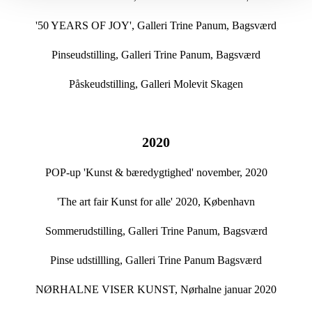
'50 YEARS OF JOY', Galleri Trine Panum, Bagsværd
Pinseudstilling, Galleri Trine Panum, Bagsværd
Påskeudstilling, Galleri Molevit Skagen
2020
POP-up 'Kunst & bæredygtighed' november, 2020
'The art fair Kunst for alle' 2020, København
Sommerudstilling, Galleri Trine Panum, Bagsværd
Pinse udstillling, Galleri Trine Panum Bagsværd
NØRHALNE VISER KUNST, Nørhalne januar 2020