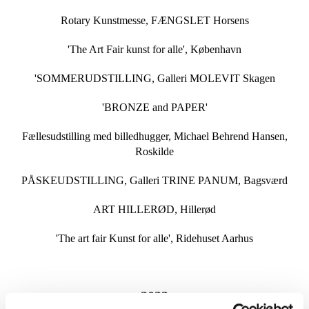
Rotary Kunstmesse, FÆNGSLET Horsens
'The Art Fair kunst for alle', København
'SOMMERUDSTILLING, Galleri MOLEVIT Skagen
'BRONZE and PAPER'
Fællesudstilling med billedhugger, Michael Behrend Hansen,
Roskilde
PÅSKEUDSTILLING, Galleri TRINE PANUM, Bagsværd
ART HILLERØD, Hillerød
'The art fair Kunst for alle', Ridehuset Aarhus
2023