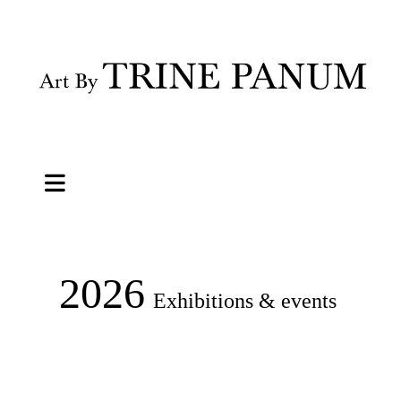
2026
Exhibitions & events