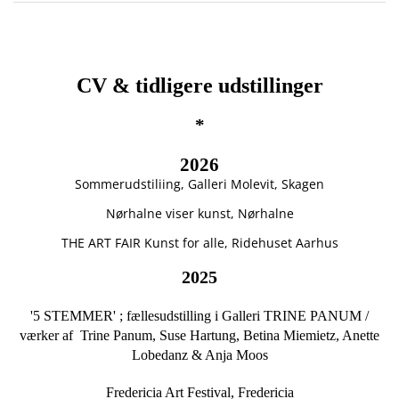
CV & tidligere udstillinger
*
2026
Sommerudstiliing, Galleri Molevit, Skagen
Nørhalne viser kunst, Nørhalne
THE ART FAIR Kunst for alle, Ridehuset Aarhus
2025
'5 STEMMER' ; fællesudstilling i Galleri TRINE PANUM /
værker af Trine Panum, Suse Hartung, Betina Miemietz, Anette
Lobedanz & Anja Moos
Fredericia Art Festival, Fredericia