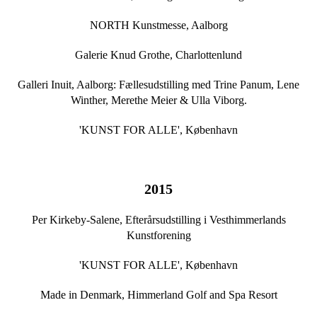
NORTH Kunstmesse,
Aalborg
​Galerie Knud Grothe, Charlottenlund
Galleri Inuit, Aalborg: Fællesudstilling med Trine Panum, Lene
Winther, Merethe Meier & Ulla Viborg.
'KUNST FOR ALLE', København
2015
Per Kirkeby-Salene, Efterårsudstilling i Vesthimmerlands
Kunstforening
'KUNST FOR ALLE', København
Made in Denmark, Himmerland Golf and Spa Resort