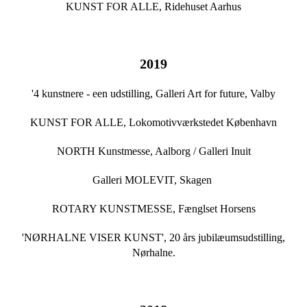
KUNST FOR ALLE, Ridehuset Aarhus
2019
'4 kunstnere - een udstilling, Galleri Art for future, Valby
KUNST FOR ALLE, Lokomotivværkstedet København
NORTH Kunstmesse, Aalborg / Galleri Inuit
Galleri MOLEVIT, Skagen
ROTARY KUNSTMESSE, Fænglset Horsens
'NØRHALNE VISER KUNST', 20 års jubilæumsudstilling,
Nørhalne.