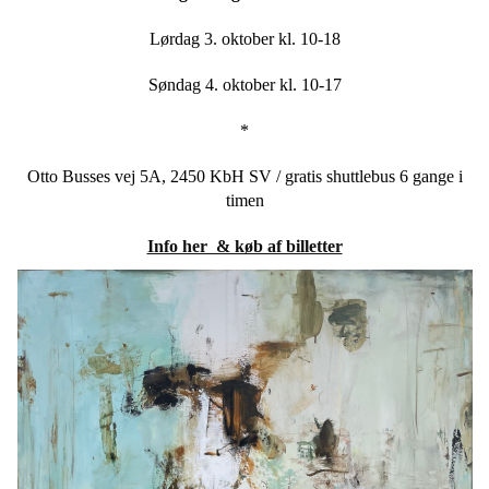
Lørdag 3. oktober kl. 10-18
Søndag 4. oktober kl. 10-17
*
Otto Busses vej 5A, 2450 KbH SV / gratis shuttlebus 6 gange i
timen
Info her & køb af billetter