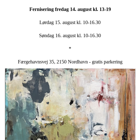
Fernisering fredag 14. august kl. 13-19
Lørdag 15. august kl. 10-16.30
Søndag 16. august kl. 10-16.30
*
Færgehavnsvej 35, 2150 Nordhavn - gratis parkering