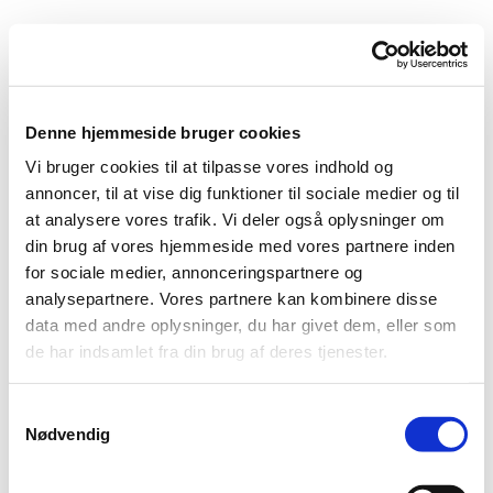
Denne hjemmeside bruger cookies
Vi bruger cookies til at tilpasse vores indhold og
annoncer, til at vise dig funktioner til sociale medier og til
at analysere vores trafik. Vi deler også oplysninger om
din brug af vores hjemmeside med vores partnere inden
for sociale medier, annonceringspartnere og
analysepartnere. Vores partnere kan kombinere disse
data med andre oplysninger, du har givet dem, eller som
de har indsamlet fra din brug af deres tjenester.
Samtykkevalg
Nødvendig