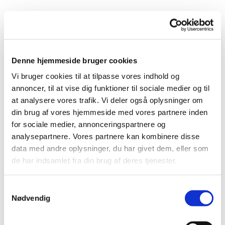
Denne hjemmeside bruger cookies
Vi bruger cookies til at tilpasse vores indhold og
annoncer, til at vise dig funktioner til sociale medier og til
at analysere vores trafik. Vi deler også oplysninger om
din brug af vores hjemmeside med vores partnere inden
for sociale medier, annonceringspartnere og
analysepartnere. Vores partnere kan kombinere disse
data med andre oplysninger, du har givet dem, eller som
de har indsamlet fra din brug af deres tjenester.
Samtykkevalg
Nødvendig