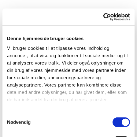
Denne hjemmeside bruger cookies
Vi bruger cookies til at tilpasse vores indhold og
annoncer, til at vise dig funktioner til sociale medier og til
at analysere vores trafik. Vi deler også oplysninger om
din brug af vores hjemmeside med vores partnere inden
for sociale medier, annonceringspartnere og
analysepartnere. Vores partnere kan kombinere disse
data med andre oplysninger, du har givet dem, eller som
de har indsamlet fra din brug af deres tjenester.
Samtykkevalg
Nødvendig