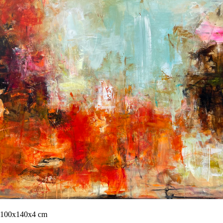
00x140x4 cm