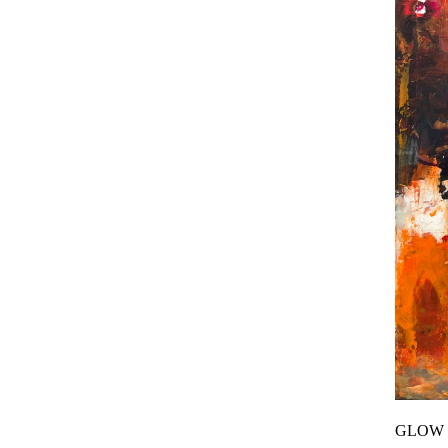
GLOW 1