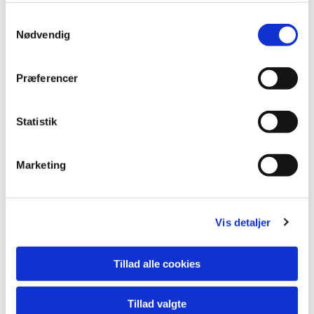
Samtykkevalg
Nødvendig
Præferencer
Statistik
Marketing
Vis detaljer
Tillad alle cookies
GOLDEN MOMENTUM 70x90 cm
Tillad valgte