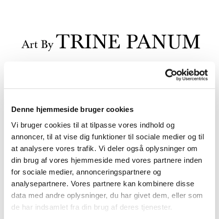
Denne hjemmeside bruger cookies
Vi bruger cookies til at tilpasse vores indhold og
annoncer, til at vise dig funktioner til sociale medier og til
at analysere vores trafik. Vi deler også oplysninger om
din brug af vores hjemmeside med vores partnere inden
for sociale medier, annonceringspartnere og
analysepartnere. Vores partnere kan kombinere disse
data med andre oplysninger, du har givet dem, eller som
de har indsamlet fra din brug af deres tjenester.