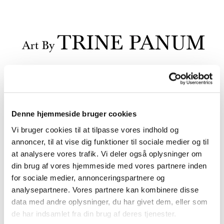
Denne hjemmeside bruger cookies
Vi bruger cookies til at tilpasse vores indhold og
annoncer, til at vise dig funktioner til sociale medier og til
at analysere vores trafik. Vi deler også oplysninger om
din brug af vores hjemmeside med vores partnere inden
for sociale medier, annonceringspartnere og
analysepartnere. Vores partnere kan kombinere disse
data med andre oplysninger, du har givet dem, eller som
de har indsamlet fra din brug af deres tjenester.