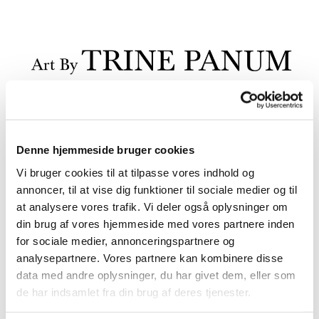
Denne hjemmeside bruger cookies
Vi bruger cookies til at tilpasse vores indhold og
annoncer, til at vise dig funktioner til sociale medier og til
at analysere vores trafik. Vi deler også oplysninger om
din brug af vores hjemmeside med vores partnere inden
for sociale medier, annonceringspartnere og
analysepartnere. Vores partnere kan kombinere disse
data med andre oplysninger, du har givet dem, eller som
de har indsamlet fra din brug af deres tjenester.