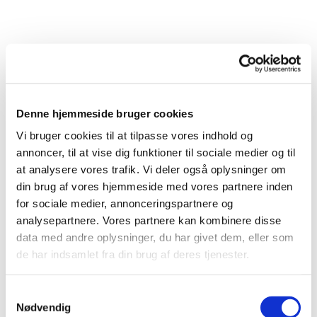
Denne hjemmeside bruger cookies
Vi bruger cookies til at tilpasse vores indhold og
annoncer, til at vise dig funktioner til sociale medier og til
at analysere vores trafik. Vi deler også oplysninger om
din brug af vores hjemmeside med vores partnere inden
for sociale medier, annonceringspartnere og
analysepartnere. Vores partnere kan kombinere disse
data med andre oplysninger, du har givet dem, eller som
de har indsamlet fra din brug af deres tjenester.
Samtykkevalg
Nødvendig