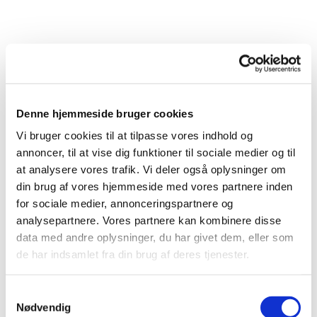
Denne hjemmeside bruger cookies
Vi bruger cookies til at tilpasse vores indhold og
annoncer, til at vise dig funktioner til sociale medier og til
at analysere vores trafik. Vi deler også oplysninger om
din brug af vores hjemmeside med vores partnere inden
for sociale medier, annonceringspartnere og
analysepartnere. Vores partnere kan kombinere disse
data med andre oplysninger, du har givet dem, eller som
de har indsamlet fra din brug af deres tjenester.
Samtykkevalg
Nødvendig