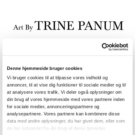
Denne hjemmeside bruger cookies
Vi bruger cookies til at tilpasse vores indhold og
annoncer, til at vise dig funktioner til sociale medier og til
at analysere vores trafik. Vi deler også oplysninger om
din brug af vores hjemmeside med vores partnere inden
for sociale medier, annonceringspartnere og
analysepartnere. Vores partnere kan kombinere disse
data med andre oplysninger, du har givet dem, eller som
de har indsamlet fra din brug af deres tjenester.