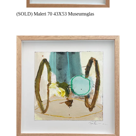
(SOLD) Maleri 70 43X53 Museumsglas