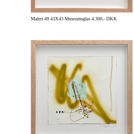
Maleri 49 43X43 Museumsglas 4.300,- DKK