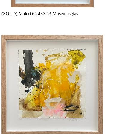
(SOLD) Maleri 65 43X53 Museumsglas