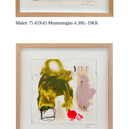
Maleri 75 43X43 Museumsglas 4.300,- DKK