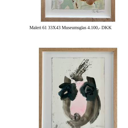
Maleri 61 33X43 Museumsglas 4.100,- DKK