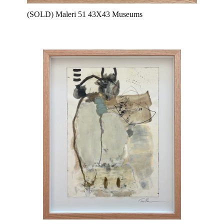
(SOLD) Maleri 51 43X43 Museums