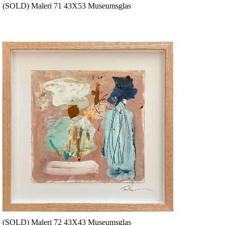
(SOLD) Maleri 71 43X53 Museumsglas
(SOLD) Maleri 72 43X43 Museumsglas