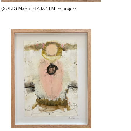
(SOLD) Maleri 54 43X43 Museumsglas