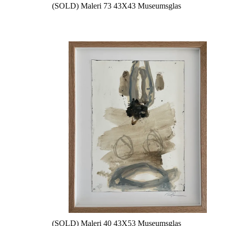
(SOLD) Maleri 73 43X43 Museumsglas
(SOLD) Maleri 40 43X53 Museumsglas