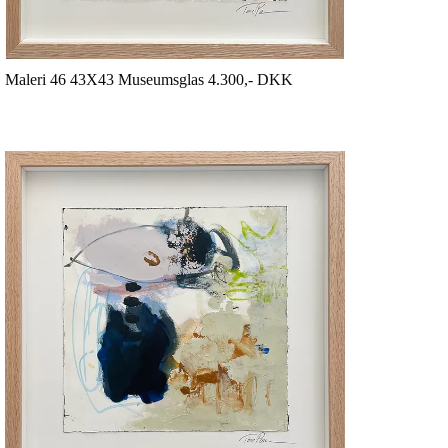
Maleri 46 43X43 Museumsglas 4.300,- DKK