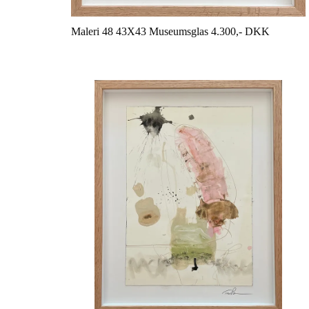
Maleri 48 43X43 Museumsglas 4.300,- DKK