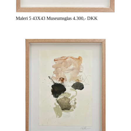
Maleri 5 43X43 Museumsglas 4.300,- DKK