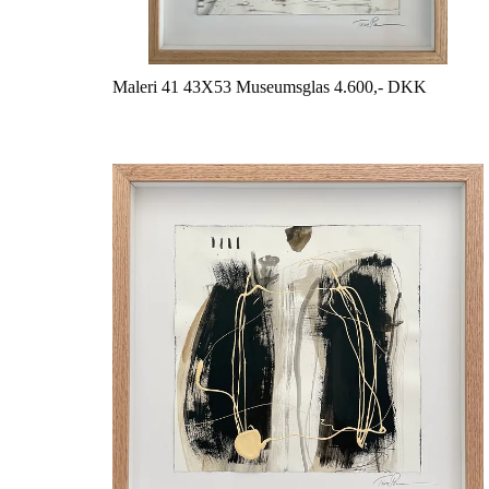
Maleri 41 43X53 Museumsglas 4.600,- DKK