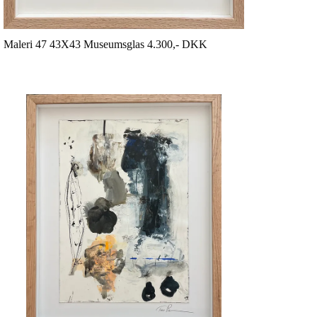
Maleri 47 43X43 Museumsglas 4.300,- DKK