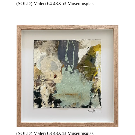
(SOLD) Maleri 64 43X53 Museumsglas
(SOLD) Maleri 63 43X43 Museumsglas