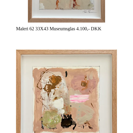
Maleri 62 33X43 Museumsglas 4.100,- DKK