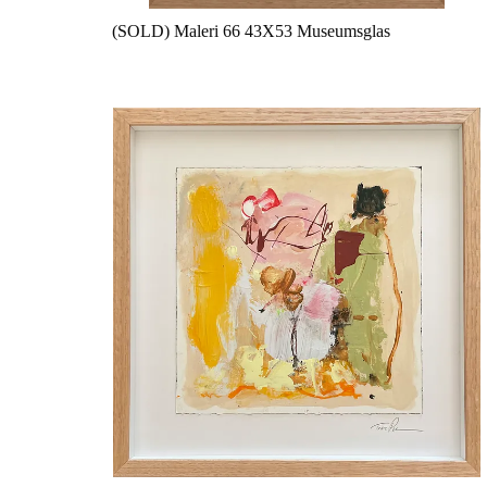
(SOLD) Maleri 66 43X53 Museumsglas