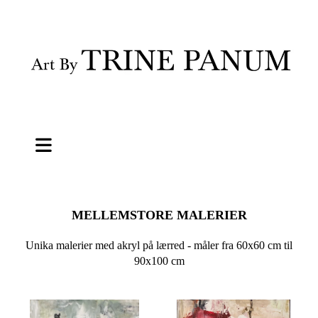
MELLEMSTORE MALERIER
Unika malerier med akryl på lærred - måler fra 60x60 cm til
90x100 cm